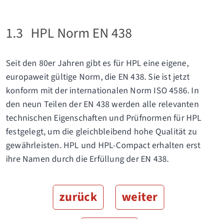
1.3
HPL Norm EN 438
Seit den 80er Jahren gibt es für HPL eine eigene,
europaweit gültige Norm, die EN 438. Sie ist jetzt
konform mit der internationalen Norm ISO 4586. In
den neun Teilen der EN 438 werden alle relevanten
technischen Eigenschaften und Prüfnormen für HPL
festgelegt, um die gleichbleibend hohe Qualität zu
gewährleisten. HPL und HPL-Compact erhalten erst
ihre Namen durch die Erfüllung der EN 438.
zurück
weiter