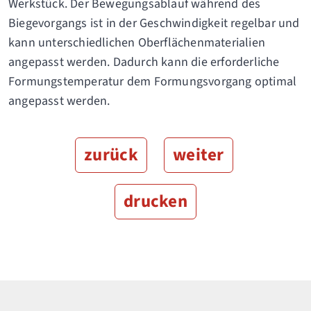
Werkstück. Der Bewegungsablauf während des
Biegevorgangs ist in der Geschwindigkeit regelbar und
kann unterschiedlichen Oberflächenmaterialien
angepasst werden. Dadurch kann die erforderliche
Formungstemperatur dem Formungsvorgang optimal
angepasst werden.
zurück
weiter
drucken