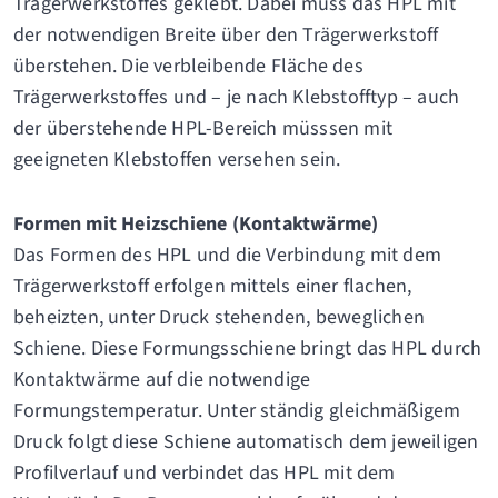
Trägerwerkstoffes geklebt. Dabei muss das HPL mit
der notwendigen Breite über den Trägerwerkstoff
überstehen. Die verbleibende Fläche des
Trägerwerkstoffes und – je nach Klebstofftyp – auch
der überstehende HPL-Bereich müsssen mit
geeigneten Klebstoffen versehen sein.
Formen mit Heizschiene (Kontaktwärme)
Das Formen des HPL und die Verbindung mit dem
Trägerwerkstoff erfolgen mittels einer flachen,
beheizten, unter Druck stehenden, beweglichen
Schiene. Diese Formungsschiene bringt das HPL durch
Kontaktwärme auf die notwendige
Formungstemperatur. Unter ständig gleichmäßigem
Druck folgt diese Schiene automatisch dem jeweiligen
Profilverlauf und verbindet das HPL mit dem