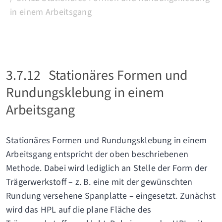
in einem Arbeitsgang
3.7.12
Stationäres Formen und
Rundungsklebung in einem
Arbeitsgang
Stationäres Formen und Rundungsklebung in einem
Arbeitsgang entspricht der oben beschriebenen
Methode. Dabei wird lediglich an Stelle der Form der
Trägerwerkstoff – z. B. eine mit der gewünschten
Rundung versehene Spanplatte – eingesetzt. Zunächst
wird das HPL auf die plane Fläche des