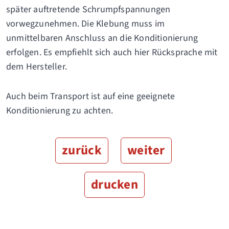
später auftretende Schrumpfspannungen
vorwegzunehmen. Die Klebung muss im
unmittelbaren Anschluss an die Konditionierung
erfolgen. Es empfiehlt sich auch hier Rücksprache mit
dem Hersteller.
Auch beim Transport ist auf eine geeignete
Konditionierung zu achten.
zurück
weiter
drucken