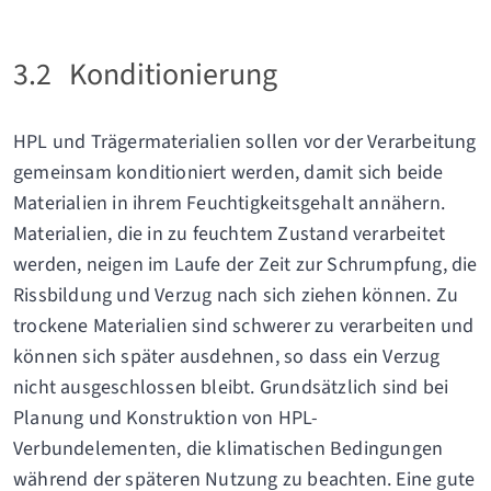
3.2
Konditionierung
HPL und Trägermaterialien sollen vor der Verarbeitung
gemeinsam konditioniert werden, damit sich beide
Materialien in ihrem Feuchtigkeitsgehalt annähern.
Materialien, die in zu feuchtem Zustand verarbeitet
werden, neigen im Laufe der Zeit zur Schrumpfung, die
Rissbildung und Verzug nach sich ziehen können. Zu
trockene Materialien sind schwerer zu verarbeiten und
können sich später ausdehnen, so dass ein Verzug
nicht ausgeschlossen bleibt. Grundsätzlich sind bei
Planung und Konstruktion von HPL-
Verbundelementen, die klimatischen Bedingungen
während der späteren Nutzung zu beachten. Eine gute