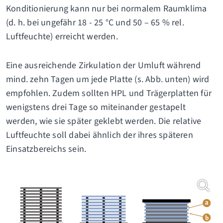
Konditionierung kann nur bei normalem Raumklima
(d. h. bei ungefähr 18 - 25 °C und 50 – 65 % rel.
Luftfeuchte) erreicht werden.
Eine ausreichende Zirkulation der Umluft während
mind. zehn Tagen um jede Platte (s. Abb. unten) wird
empfohlen. Zudem sollten HPL und Trägerplatten für
wenigstens drei Tage so miteinander gestapelt
werden, wie sie später geklebt werden. Die relative
Luftfeuchte soll dabei ähnlich der ihres späteren
Einsatzbereichs sein.