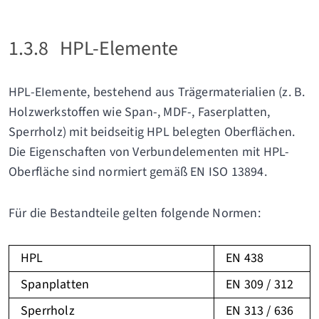
1.3.8
HPL-Elemente
HPL-EIemente, bestehend aus Trägermaterialien (z. B.
Holzwerkstoffen wie Span-, MDF-, Faserplatten,
Sperrholz) mit beidseitig HPL belegten Oberflächen.
Die Eigenschaften von Verbundelementen mit HPL-
Oberfläche sind normiert gemäß EN ISO 13894.
Für die Bestandteile gelten folgende Normen:
HPL
EN 438
Spanplatten
EN 309 / 312
Sperrholz
EN 313 / 636