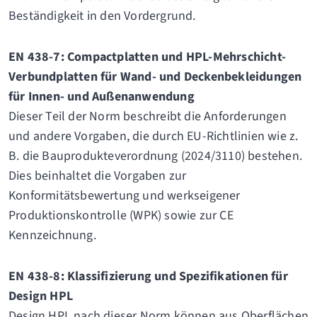
Beständigkeit in den Vordergrund.
EN 438-7: Compactplatten und HPL-Mehrschicht-
Verbundplatten für Wand- und Deckenbekleidungen
für Innen- und Außenanwendung
Dieser Teil der Norm beschreibt die Anforderungen
und andere Vorgaben, die durch EU-Richtlinien wie z.
B. die Bauprodukteverordnung (2024/3110) bestehen.
Dies beinhaltet die Vorgaben zur
Konformitätsbewertung und werkseigener
Produktionskontrolle (WPK) sowie zur CE
Kennzeichnung.
EN 438-8: Klassifizierung und Spezifikationen für
Design HPL
Design HPL nach dieser Norm können aus Oberflächen