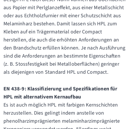
aus Papier mit Perlglanzeffekt, aus einer Metallschicht
oder aus Echtholzfurnier mit einer Schutzschicht aus
Melaminharz bestehen. Damit lassen sich HPL zum
Kleben auf ein Trägermaterial oder Compact
herstellen, die auch die erhöhten Anforderungen an
den Brandschutz erfüllen können. Je nach Ausführung
sind die Anforderungen an bestimmte Eigenschaften
(z. B. Stossfestigkeit bei Metalloberflächen) geringer
als diejenigen von Standard HPL und Compact.
EN 438-9: Klassifizierung und Spezifikationen für
HPL mit alternativem Kernaufbau
Es ist auch möglich HPL mit farbigen Kernschichten
herzustellen. Dies gelingt indem anstelle von
phenolharzimprägnierten melaminharzimprägnierte