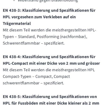
Widerstand gegen Blasenbildung
EN 438-3: Klassifizierung und Spezifikationen für
HPL vorgesehen zum Verkleben auf ein
Trägermaterial
Mit diesem Teil werden die meisthergestellten HPL-
Typen – Standard, Postforming (nachformbar),
Schwerentflammbar – spezifiziert.
EN 438-4: Klassifizierung und Spezifikationen für
HPL-Compact mit einer Dicke von 2 mm und grösser
Mit diesem Teil werden die meisthergestellten HPL
Compact-Typen – Compact, Compact
schwerentflammbar – spezifiziert.
EN 438-5: Klassifizierung und Spezifikationen von
HPL für Fussböden mit einer Dicke kleiner als 2 mm