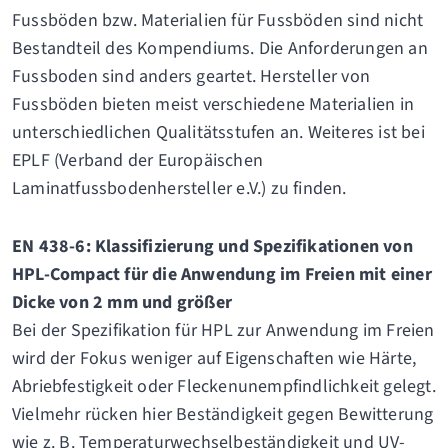
Fussböden bzw. Materialien für Fussböden sind nicht
Bestandteil des Kompendiums. Die Anforderungen an
Fussboden sind anders geartet. Hersteller von
Fussböden bieten meist verschiedene Materialien in
unterschiedlichen Qualitätsstufen an. Weiteres ist bei
EPLF (Verband der Europäischen
Laminatfussbodenhersteller e.V.) zu finden.
EN 438-6: Klassifizierung und Spezifikationen von
HPL-Compact für die Anwendung im Freien mit einer
Dicke von 2 mm und größer
Bei der Spezifikation für HPL zur Anwendung im Freien
wird der Fokus weniger auf Eigenschaften wie Härte,
Abriebfestigkeit oder Fleckenunempfindlichkeit gelegt.
Vielmehr rücken hier Beständigkeit gegen Bewitterung
wie z. B. Temperaturwechselbeständigkeit und UV-