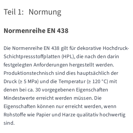
Teil 1:
Normung
Normenreihe EN 438
Die Normenreihe EN 438 gilt für dekorative Hochdruck-
Schichtpressstoffplatten (HPL), die nach den darin
festgelegten Anforderungen hergestellt werden.
Produktionstechnisch sind dies hauptsächlich der
Druck (≥ 5 MPa) und die Temperatur (≥ 120 °C) mit
denen bei ca. 30 vorgegebenen Eigenschaften
Mindestwerte erreicht werden müssen. Die
Eigenschaften können nur erreicht werden, wenn
Rohstoffe wie Papier und Harze qualitativ hochwertig
sind.