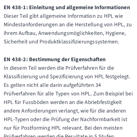
EN 438-1: Einleitung und allgemeine Informationen
Dieser Teil gibt allgemeine Information zu HPL wie
Mindestanforderungen an die Herstellung von HPL, zu
ihrem Aufbau, Anwendungsmöglichkeiten, Hygiene,
Sicherheit und Produktklassifizierungssystemen.
EN 438-2: Bestimmung der Eigenschaften
In diesem Teil werden die Prüfverfahren für die
Klassifizierung und Spezifizierung von HPL festgelegt.
Es gelten nicht alle darin aufgeführten 34
Prüfverfahren für alle Typen von HPL. Zum Beispiel bei
HPL für Fussböden werden an die Abriebfestigkeit
andere Anforderungen verlangt, wie für die anderen
HPL-Typen oder die Prüfung der Nachformbarkeit ist
nur für Postforming HPL relevant. Bei den meisten
Prüfverfahren werden die Resultate in 5 Stufen