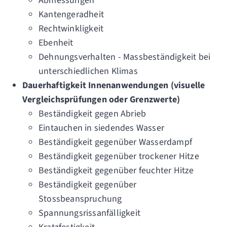
Abmessungen
Kantengeradheit
Rechtwinkligkeit
Ebenheit
Dehnungsverhalten - Massbeständigkeit bei
unterschiedlichen Klimas
Dauerhaftigkeit Innenanwendungen (visuelle
Vergleichsprüfungen oder Grenzwerte)
Beständigkeit gegen Abrieb
Eintauchen in siedendes Wasser
Beständigkeit gegenüber Wasserdampf
Beständigkeit gegenüber trockener Hitze
Beständigkeit gegenüber feuchter Hitze
Beständigkeit gegenüber
Stossbeanspruchung
Spannungsrissanfälligkeit