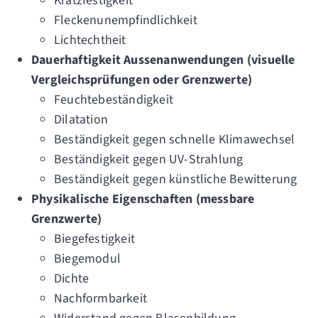
Kratzfestigkeit
Fleckenunempfindlichkeit
Lichtechtheit
Dauerhaftigkeit Aussenanwendungen (visuelle
Vergleichsprüfungen oder Grenzwerte)
Feuchtebeständigkeit
Dilatation
Beständigkeit gegen schnelle Klimawechsel
Beständigkeit gegen UV-Strahlung
Beständigkeit gegen künstliche Bewitterung
Physikalische Eigenschaften (messbare
Grenzwerte)
Biegefestigkeit
Biegemodul
Dichte
Nachformbarkeit