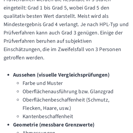
eingeteilt: Grad 1 bis Grad 5, wobei Grad 5 den
qualitativ besten Wert darstellt. Meist wird als
Mindestergebnis Grad 4 verlangt. Je nach HPL-Typ und
Prüfverfahren kann auch Grad 3 genügen. Einige der
Prüfverfahren beruhen auf subjektiven
Einschätzungen, die im Zweifelsfall von 3 Personen
getroffen werden.
Aussehen (visuelle Vergleichsprüfungen)
Farbe und Muster
Oberflächenausführung bzw. Glanzgrad
Oberflächenbeschaffenheit (Schmutz,
Flecken, Haare, usw.)
Kantenbeschaffenheit
Geometrie (messbare Grenzwerte)